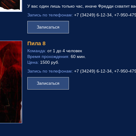
У вас один лишь только час, иначе Фредди схватит ва
Запись по телефонам:
+7 (34249) 6-12-34, +7-950-47
Записаться
Пила 8
Команда:
от 1 до 4 человек
Время прохождения:
60 мин.
Цена:
1500 руб.
Запись по телефонам:
+7 (34249) 6-12-34, +7-950-47
Записаться