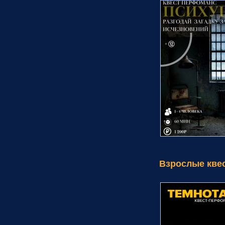
Взрослые кве