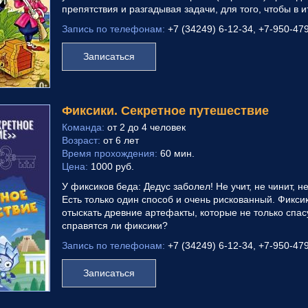
препятствия и разгадывая задачи, для того, чтобы в 
Запись по телефонам:
+7 (34249) 6-12-34, +7-950-47
Записаться
Фиксики. Секретное путешествие
Команда:
от 2 до 4 человек
Возраст:
от 6 лет
Время прохождения:
60 мин.
Цена:
1000 руб.
У фиксиков беда: Дедус заболел! Не учит, не чинит, 
Есть только один способ и очень рискованный. Фикси
отыскать древние артефакты, которые не только спас
справятся ли фиксики?
Запись по телефонам:
+7 (34249) 6-12-34, +7-950-47
Записаться